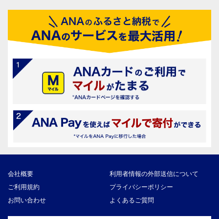
会社概要
利用者情報の外部送信について
ご利用規約
プライバシーポリシー
お問い合わせ
よくあるご質問