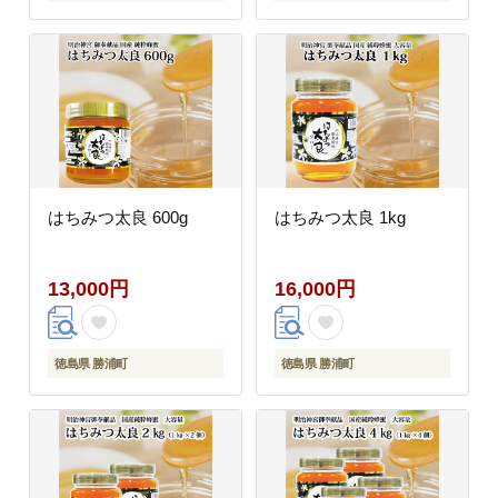
はちみつ太良 600g
はちみつ太良 1kg
13,000円
16,000円
徳島県 勝浦町
徳島県 勝浦町