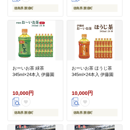
徳島県 勝浦町
徳島県 勝浦町
おーいお茶 緑茶
おーいお茶 ほうじ茶
345ml×24本入 伊藤園
345ml×24本入 伊藤園
10,000円
10,000円
徳島県 勝浦町
徳島県 勝浦町