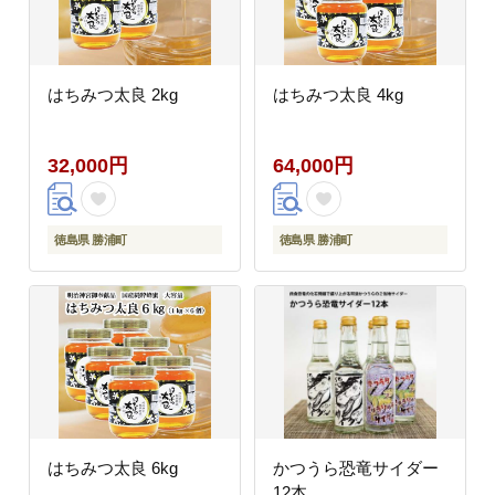
はちみつ太良 2kg
はちみつ太良 4kg
32,000円
64,000円
徳島県 勝浦町
徳島県 勝浦町
はちみつ太良 6kg
かつうら恐竜サイダー
12本