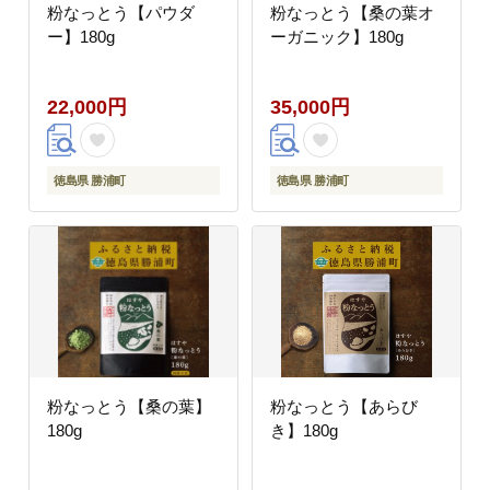
粉なっとう【パウダ
粉なっとう【桑の葉オ
ー】180g
ーガニック】180g
22,000円
35,000円
徳島県 勝浦町
徳島県 勝浦町
粉なっとう【桑の葉】
粉なっとう【あらび
180g
き】180g