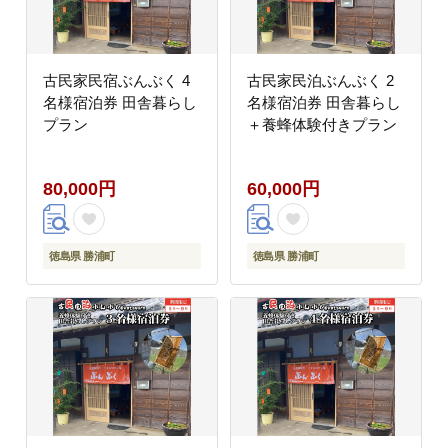
古民家民宿ぶんぶく 4
古民家民泊ぶんぶく 2
名様宿泊券 田舎暮らし
名様宿泊券 田舎暮らし
プラン
＋養蜂体験付きプラン
80,000円
60,000円
徳島県 勝浦町
徳島県 勝浦町