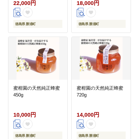
22,000円
18,000円
徳島県 勝浦町
徳島県 勝浦町
蜜柑園の天然純正蜂蜜
蜜柑園の天然純正蜂蜜
450g
720g
10,000円
14,000円
徳島県 勝浦町
徳島県 勝浦町