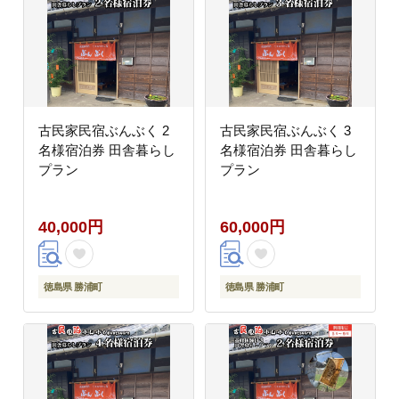
古民家民宿ぶんぶく 2
古民家民宿ぶんぶく 3
名様宿泊券 田舎暮らし
名様宿泊券 田舎暮らし
プラン
プラン
40,000円
60,000円
徳島県 勝浦町
徳島県 勝浦町