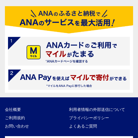
会社概要
利用者情報の外部送信について
ご利用規約
プライバシーポリシー
お問い合わせ
よくあるご質問