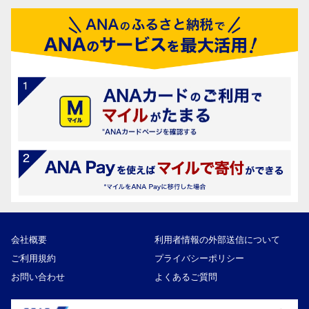
会社概要
利用者情報の外部送信について
ご利用規約
プライバシーポリシー
お問い合わせ
よくあるご質問