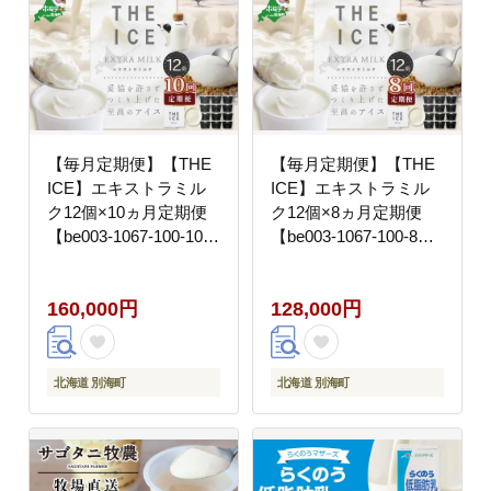
【毎月定期便】【THE
【毎月定期便】【THE
ICE】エキストラミル
ICE】エキストラミル
ク12個×10ヵ月定期便
ク12個×8ヵ月定期便
【be003-1067-100-10】
【be003-1067-100-8】(
( アイス ジェラート )
アイス ジェラート )
160,000円
128,000円
北海道 別海町
北海道 別海町