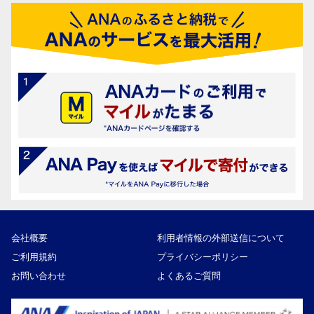
会社概要
利用者情報の外部送信について
ご利用規約
プライバシーポリシー
お問い合わせ
よくあるご質問