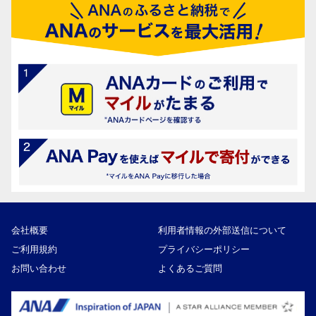
会社概要
利用者情報の外部送信について
ご利用規約
プライバシーポリシー
お問い合わせ
よくあるご質問