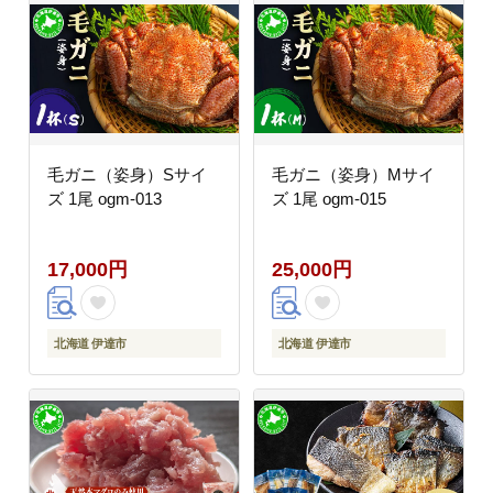
毛ガニ（姿身）Sサイ
毛ガニ（姿身）Mサイ
ズ 1尾 ogm-013
ズ 1尾 ogm-015
17,000円
25,000円
北海道 伊達市
北海道 伊達市