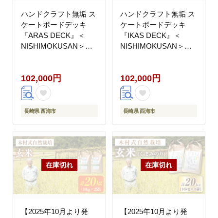
ハンドクラフト無垢 ス
ハンドクラフト無垢 ス
ケートボードデッキ
ケートボードデッキ
『ARAS DECK』＜
『IKAS DECK』＜
NISHIMOKUSAN＞
NISHIMOKUSAN＞
[CEC008]
[CEC009]
102,000円
102,000円
長崎県 西海市
長崎県 西海市
【2025年10月より発
【2025年10月より発