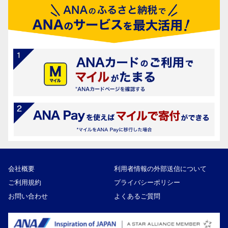
会社概要
利用者情報の外部送信について
ご利用規約
プライバシーポリシー
お問い合わせ
よくあるご質問