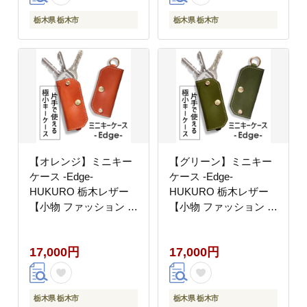
栃木県 栃木市
栃木県 栃木市
【オレンジ】ミニキー
【グリーン】ミニキー
ケース -Edge-
ケース -Edge-
HUKURO 栃木レザー
HUKURO 栃木レザー
【小物 ファッション 人
【小物 ファッション 人
気 おすすめ 】
気 おすすめ 】
17,000円
17,000円
栃木県 栃木市
栃木県 栃木市