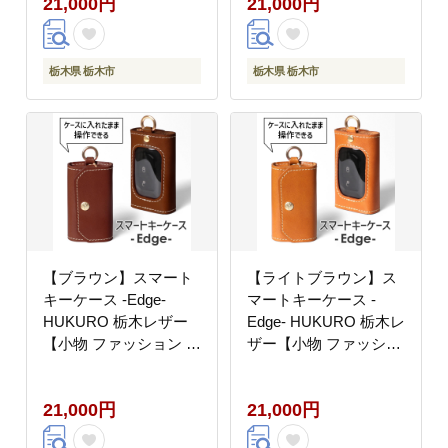
21,000円
21,000円
栃木県 栃木市
栃木県 栃木市
【ブラウン】スマート
【ライトブラウン】ス
キーケース -Edge-
マートキーケース -
HUKURO 栃木レザー
Edge- HUKURO 栃木レ
【小物 ファッション 人
ザー【小物 ファッショ
気 おすすめ 】
ン 人気 おすすめ 】
21,000円
21,000円