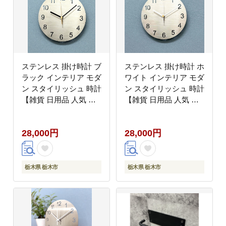
ステンレス 掛け時計 ブ
ステンレス 掛け時計 ホ
ラック インテリア モダ
ワイト インテリア モダ
ン スタイリッシュ 時計
ン スタイリッシュ 時計
【雑貨 日用品 人気 お
【雑貨 日用品 人気 お
すすめ 】
すすめ 】
28,000円
28,000円
栃木県 栃木市
栃木県 栃木市