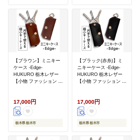
【ブラウン】ミニキー
【ブラック(赤糸)】ミ
ケース -Edge-
ニキーケース -Edge-
HUKURO 栃木レザー
HUKURO 栃木レザー
【小物 ファッション 人
【小物 ファッション 人
気 おすすめ 】
気 おすすめ 】
17,000円
17,000円
栃木県 栃木市
栃木県 栃木市