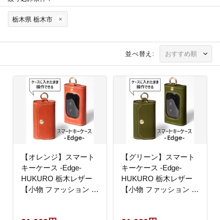
栃木県 栃木市
並べ替え:
【オレンジ】スマート
【グリーン】スマート
キーケース -Edge-
キーケース -Edge-
HUKURO 栃木レザー
HUKURO 栃木レザー
【小物 ファッション 人
【小物 ファッション 人
気 おすすめ 】
気 おすすめ 】