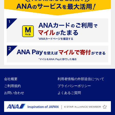
会社概要
利用者情報の外部送信について
ご利用規約
プライバシーポリシー
お問い合わせ
よくあるご質問