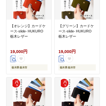
【オレンジ】カードケ
【グリーン】カードケ
ース-slide- HUKURO
ース-slide- HUKURO
栃木レザー
栃木レザー
19,000円
19,000円
栃木県 栃木市
栃木県 栃木市