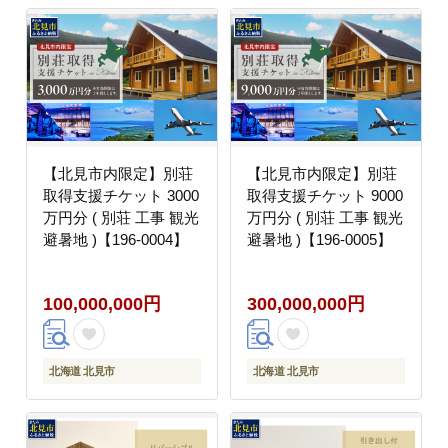
【北見市内限定】別荘
【北見市内限定】別荘
取得支援チケット 3000
取得支援チケット 9000
万円分 ( 別荘 工事 観光
万円分 ( 別荘 工事 観光
避暑地 )【196-0004】
避暑地 )【196-0005】
100,000,000円
300,000,000円
北海道 北見市
北海道 北見市