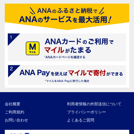
会社概要
利用者情報の外部送信について
ご利用規約
プライバシーポリシー
お問い合わせ
よくあるご質問