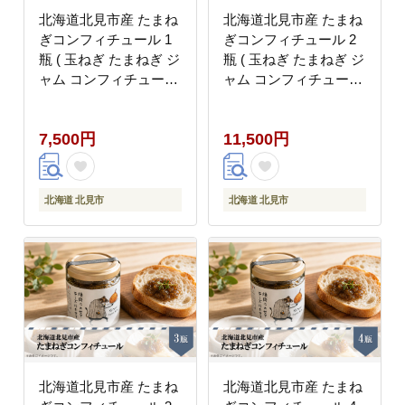
北海道北見市産 たまね
北海道北見市産 たまね
ぎコンフィチュール 1
ぎコンフィチュール 2
瓶 ( 玉ねぎ たまねぎ ジ
瓶 ( 玉ねぎ たまねぎ ジ
ャム コンフィチュール
ャム コンフィチュール
)【189-0024】
)【189-0025】
7,500円
11,500円
北海道 北見市
北海道 北見市
北海道北見市産 たまね
北海道北見市産 たまね