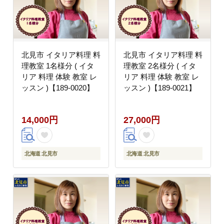
北見市 イタリア料理 料
北見市 イタリア料理 料
理教室 1名様分 ( イタ
理教室 2名様分 ( イタ
リア 料理 体験 教室 レ
リア 料理 体験 教室 レ
ッスン )【189-0020】
ッスン )【189-0021】
14,000円
27,000円
北海道 北見市
北海道 北見市