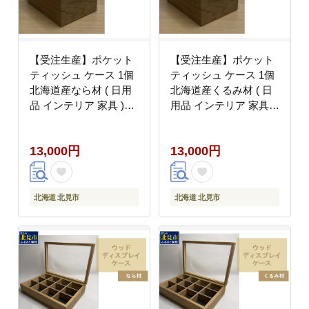
【受注生産】ポケット
【受注生産】ポケット
ティッシュ ケース 1個
ティッシュ ケース 1個
北海道産なら材 ( 日用
北海道産くるみ材 ( 日
品 インテリア 家具 )
用品 インテリア 家具 )
【200-0020】
【200-0021】
13,000円
13,000円
北海道 北見市
北海道 北見市