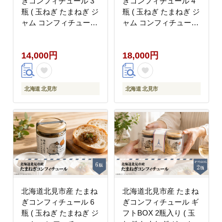
ぎコンフィチュール 3
ぎコンフィチュール 4
瓶 ( 玉ねぎ たまねぎ ジ
瓶 ( 玉ねぎ たまねぎ ジ
ャム コンフィチュール
ャム コンフィチュール
)【189-0026】
)【189-0027】
14,000円
18,000円
北海道 北見市
北海道 北見市
北海道北見市産 たまね
北海道北見市産 たまね
ぎコンフィチュール 6
ぎコンフィチュール ギ
瓶 ( 玉ねぎ たまねぎ ジ
フトBOX 2瓶入り ( 玉