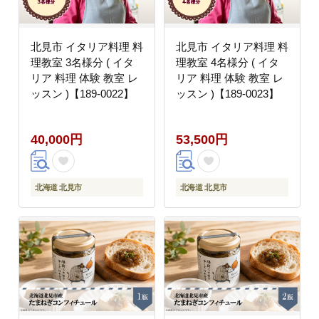
北見市 イタリア料理 料
北見市 イタリア料理 料
理教室 3名様分 ( イタ
理教室 4名様分 ( イタ
リア 料理 体験 教室 レ
リア 料理 体験 教室 レ
ッスン )【189-0022】
ッスン )【189-0023】
40,000円
53,500円
北海道 北見市
北海道 北見市