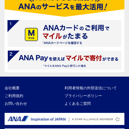
会社概要
利用者情報の外部送信について
ご利用規約
プライバシーポリシー
お問い合わせ
よくあるご質問