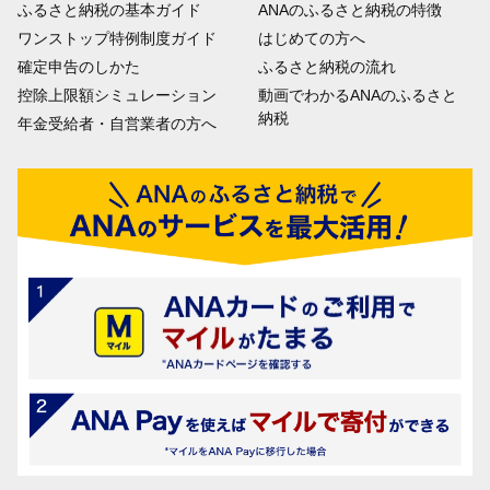
ふるさと納税の基本ガイド
ANAのふるさと納税の特徴
ワンストップ特例制度ガイド
はじめての方へ
確定申告のしかた
ふるさと納税の流れ
控除上限額シミュレーション
動画でわかるANAのふるさと
納税
年金受給者・自営業者の方へ