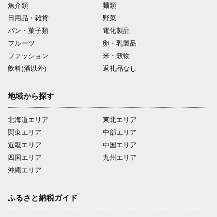
魚介類
麺類
日用品・雑貨
野菜
パン・菓子類
電化製品
フルーツ
卵・乳製品
ファッション
米・穀物
飲料(酒以外)
返礼品なし
地域から探す
北海道エリア
東北エリア
関東エリア
中部エリア
近畿エリア
中国エリア
四国エリア
九州エリア
沖縄エリア
ふるさと納税ガイド