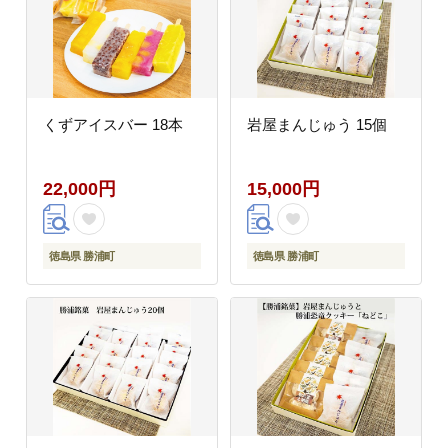
くずアイスバー 18本
岩屋まんじゅう 15個
22,000円
15,000円
徳島県 勝浦町
徳島県 勝浦町