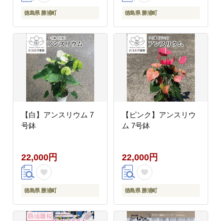
徳島県 勝浦町
徳島県 勝浦町
【白】アンスリウム 7
【ピンク】アンスリウ
号鉢
ム 7号鉢
22,000円
22,000円
徳島県 勝浦町
徳島県 勝浦町