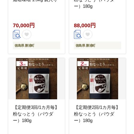
ー）180g
70,000円
88,000円
徳島県 勝浦町
徳島県 勝浦町
【定期便3回/1カ月毎】
【定期便2回/1カ月毎】
粉なっとう（パウダ
粉なっとう（パウダ
ー）180g
ー）180g