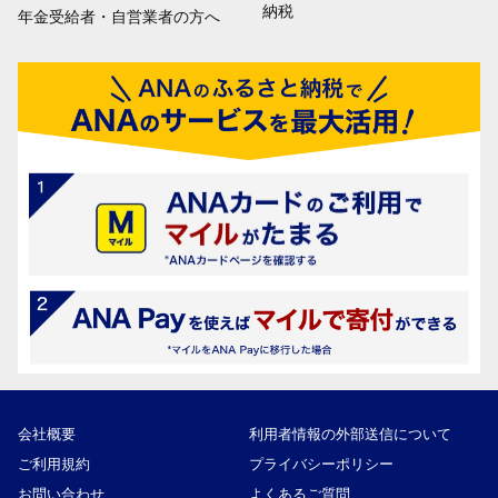
納税
年金受給者・自営業者の方へ
会社概要
利用者情報の外部送信について
ご利用規約
プライバシーポリシー
お問い合わせ
よくあるご質問