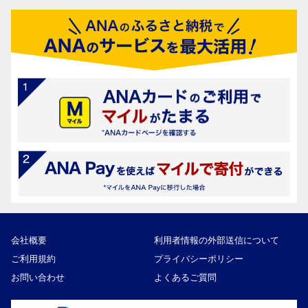
会社概要
利用者情報の外部送信について
ご利用規約
プライバシーポリシー
お問い合わせ
よくあるご質問