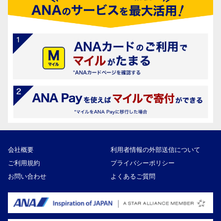
会社概要
利用者情報の外部送信について
ご利用規約
プライバシーポリシー
お問い合わせ
よくあるご質問