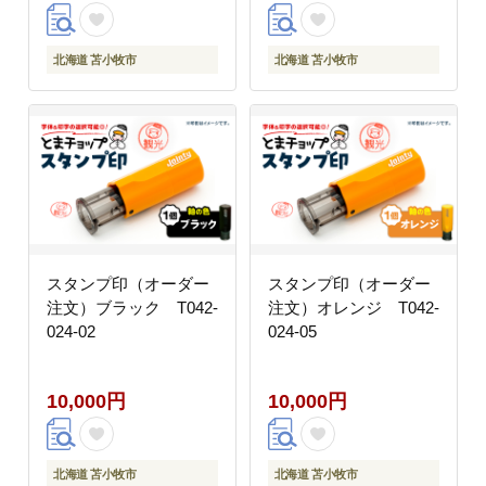
北海道 苫小牧市
北海道 苫小牧市
スタンプ印（オーダー
スタンプ印（オーダー
注文）ブラック T042-
注文）オレンジ T042-
024-02
024-05
10,000円
10,000円
北海道 苫小牧市
北海道 苫小牧市