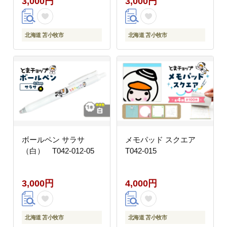
3,000円
3,000円
北海道 苫小牧市
北海道 苫小牧市
ボールペン サラサ
メモパッド スクエア
（白） T042-012-05
T042-015
3,000円
4,000円
北海道 苫小牧市
北海道 苫小牧市