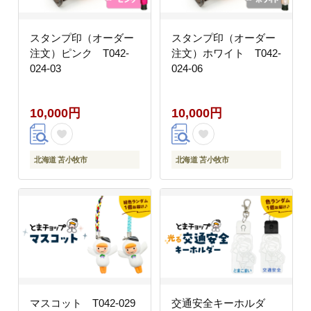
スタンプ印（オーダー
スタンプ印（オーダー
注文）ピンク T042-
注文）ホワイト T042-
024-03
024-06
10,000円
10,000円
北海道 苫小牧市
北海道 苫小牧市
マスコット T042-029
交通安全キーホルダ