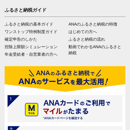
ふるさと納税ガイド
ふるさと納税の基本ガイド
ANAのふるさと納税の特徴
ワンストップ特例制度ガイド
はじめての方へ
確定申告のしかた
ふるさと納税の流れ
控除上限額シミュレーション
動画でわかるANAのふるさと
納税
年金受給者・自営業者の方へ