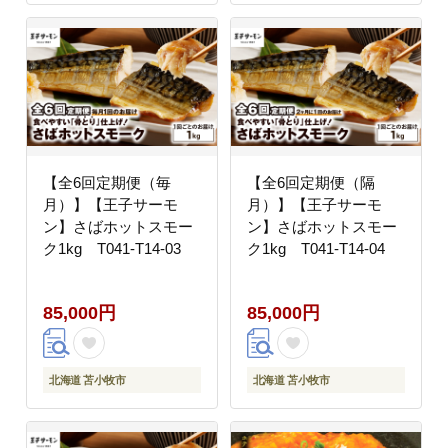
【全6回定期便（毎
【全6回定期便（隔
月）】【王子サーモ
月）】【王子サーモ
ン】さばホットスモー
ン】さばホットスモー
ク1kg T041-T14-03
ク1kg T041-T14-04
85,000円
85,000円
北海道 苫小牧市
北海道 苫小牧市