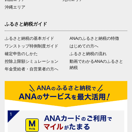
沖縄エリア
ふるさと納税ガイド
ふるさと納税の基本ガイド
ANAのふるさと納税の特徴
ワンストップ特例制度ガイド
はじめての方へ
確定申告のしかた
ふるさと納税の流れ
控除上限額シミュレーション
動画でわかるANAのふるさと
納税
年金受給者・自営業者の方へ