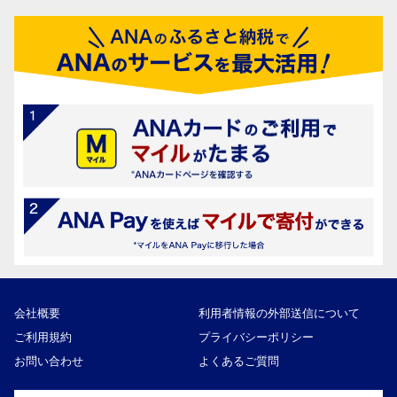
会社概要
利用者情報の外部送信について
ご利用規約
プライバシーポリシー
お問い合わせ
よくあるご質問