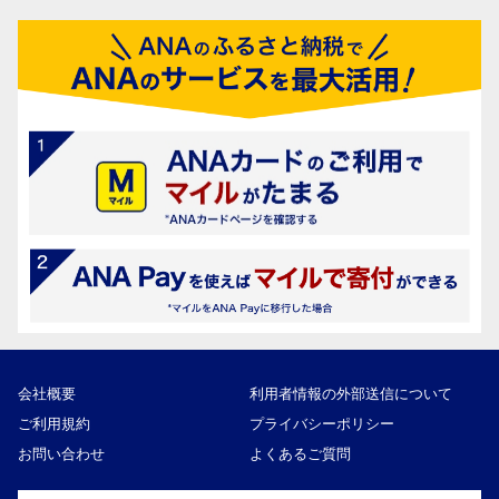
会社概要
利用者情報の外部送信について
ご利用規約
プライバシーポリシー
お問い合わせ
よくあるご質問