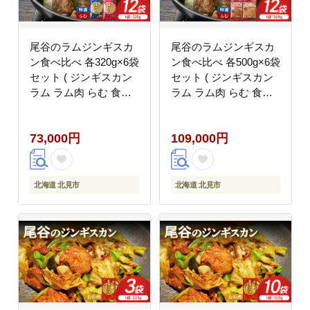
尾谷のラムジンギスカ
尾谷のラムジンギスカ
ン食べ比べ 各320g×6袋
ン食べ比べ 各500g×6袋
セット ( ジンギスカン
セット ( ジンギスカン
ラム ラム肉 らむ 食べ
ラム ラム肉 らむ 食べ
比べ セット )【045-
比べ セット )【045-
0050】
0052】
73,000円
109,000円
北海道 北見市
北海道 北見市