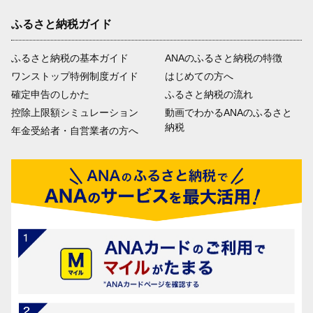
ふるさと納税ガイド
ふるさと納税の基本ガイド
ANAのふるさと納税の特徴
ワンストップ特例制度ガイド
はじめての方へ
確定申告のしかた
ふるさと納税の流れ
控除上限額シミュレーション
動画でわかるANAのふるさと
納税
年金受給者・自営業者の方へ