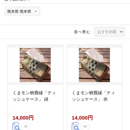
熊本県 熊本県
並べ替え:
くまモン柄畳縁「ティ
くまモン柄畳縁「ティ
ッシュケース」 緑
ッシュケース」 赤
14,000円
14,000円