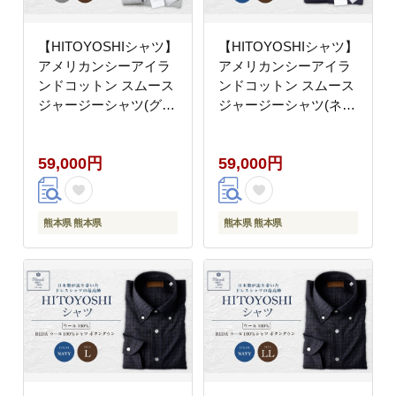
【HITOYOSHIシャツ】
【HITOYOSHIシャツ】
アメリカンシーアイラ
アメリカンシーアイラ
ンドコットン スムース
ンドコットン スムース
ジャージーシャツ(グレ
ジャージーシャツ(ネイ
ー)
ビー)
59,000円
59,000円
熊本県 熊本県
熊本県 熊本県