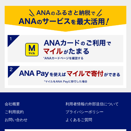
会社概要
利用者情報の外部送信について
ご利用規約
プライバシーポリシー
お問い合わせ
よくあるご質問