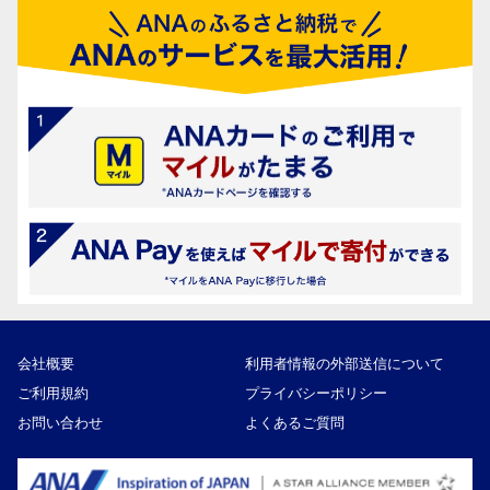
会社概要
利用者情報の外部送信について
ご利用規約
プライバシーポリシー
お問い合わせ
よくあるご質問