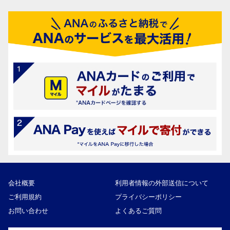
会社概要
利用者情報の外部送信について
ご利用規約
プライバシーポリシー
お問い合わせ
よくあるご質問