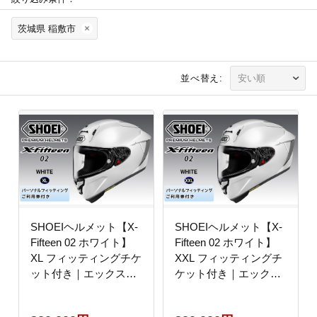
茨城県 稲敷市
並べ替え:
SHOEIヘルメット【X-
SHOEIヘルメット【X-
Fifteen 02 ホワイト】
Fifteen 02 ホワイト】
XL フィッティングチケ
XXL フィッティングチ
ット付き｜エックスフ
ケット付き｜エックス
ィフティーン ゼロツー
フィフティーン ゼロツ
フルフェイス バイク ツ
ー フルフェイス バイク