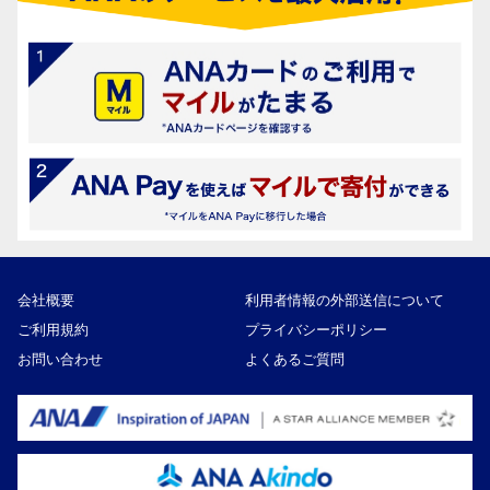
会社概要
利用者情報の外部送信について
ご利用規約
プライバシーポリシー
お問い合わせ
よくあるご質問