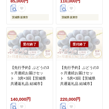
85,000円
110,000円
茨城県 坂東市
茨城県 坂東市
【先行予約】ぶどうの3
【先行予約】ぶどうの3
ヶ月連続お届けセッ
ヶ月連続お届けセッ
ト 3房×3回【茨城県
ト 5房×3回【茨城県
共通返礼品 結城市】
共通返礼品 結城市】
140,000円
220,000円