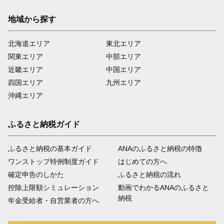
地域から探す
北海道エリア
東北エリア
関東エリア
中部エリア
近畿エリア
中国エリア
四国エリア
九州エリア
沖縄エリア
ふるさと納税ガイド
ふるさと納税の基本ガイド
ANAのふるさと納税の特徴
ワンストップ特例制度ガイド
はじめての方へ
確定申告のしかた
ふるさと納税の流れ
控除上限額シミュレーション
動画でわかるANAのふるさと
納税
年金受給者・自営業者の方へ