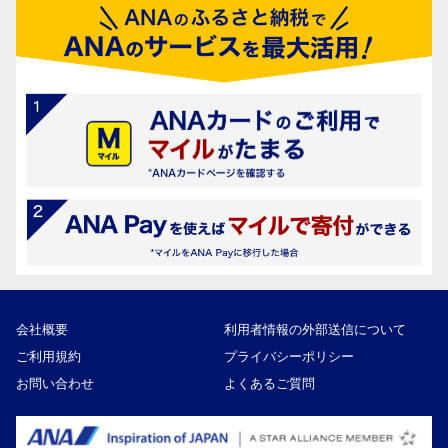
会社概要
利用者情報の外部送信について
ご利用規約
プライバシーポリシー
お問い合わせ
よくあるご質問