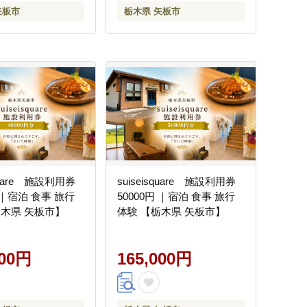
矢板市
栃木県 矢板市
square 施設利用券
suiseisquare 施設利用券
円 ｜宿泊 食事 旅行
50000円 ｜宿泊 食事 旅行
栃木県 矢板市】
体験 【栃木県 矢板市】
000円
165,000円