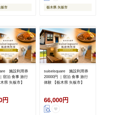
矢板市
栃木県 矢板市
square 施設利用券
suiseisquare 施設利用券
円 ｜宿泊 食事 旅行
20000円 ｜宿泊 食事 旅行
栃木県 矢板市】
体験 【栃木県 矢板市】
00円
66,000円