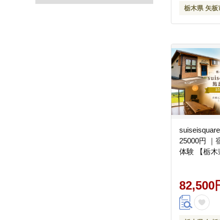
栃木県 矢板
suiseisq
25000円 
体験 【栃木
82,500