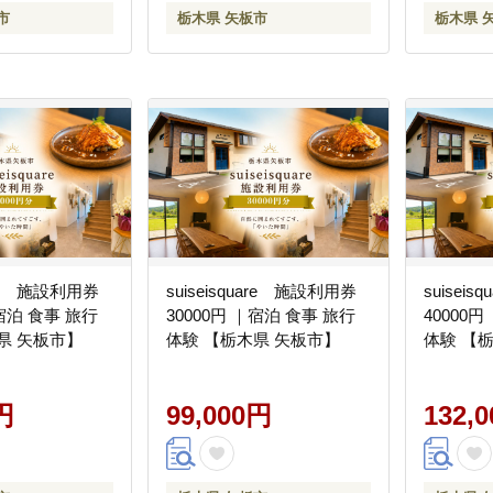
市
栃木県 矢板市
栃木県 
uare 施設利用券
suiseisquare 施設利用券
suisei
｜宿泊 食事 旅行
30000円 ｜宿泊 食事 旅行
40000
県 矢板市】
体験 【栃木県 矢板市】
体験 【
円
99,000円
132,