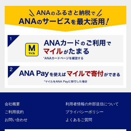
会社概要
利用者情報の外部送信について
ご利用規約
プライバシーポリシー
お問い合わせ
よくあるご質問