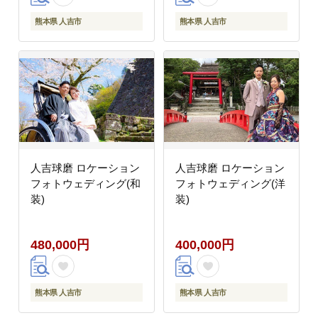
熊本県 人吉市
熊本県 人吉市
人吉球磨 ロケーション
人吉球磨 ロケーション
フォトウェディング(和
フォトウェディング(洋
装)
装)
480,000円
400,000円
熊本県 人吉市
熊本県 人吉市