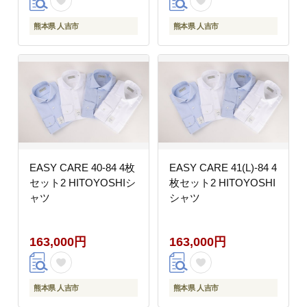
熊本県 人吉市
熊本県 人吉市
EASY CARE 40-84 4枚
EASY CARE 41(L)-84 4
セット2 HITOYOSHIシ
枚セット2 HITOYOSHI
ャツ
シャツ
163,000円
163,000円
熊本県 人吉市
熊本県 人吉市