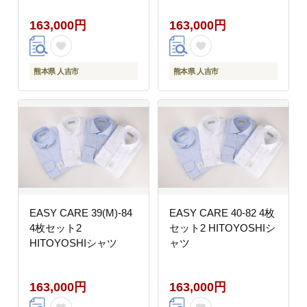
163,000円
163,000円
熊本県 人吉市
熊本県 人吉市
EASY CARE 39(M)-84
EASY CARE 40-82 4枚
4枚セット2
セット2 HITOYOSHIシ
HITOYOSHIシャツ
ャツ
163,000円
163,000円