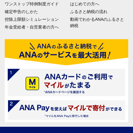
ワンストップ特例制度ガイド
はじめての方へ
確定申告のしかた
ふるさと納税の流れ
控除上限額シミュレーション
動画でわかるANAのふるさと
納税
年金受給者・自営業者の方へ