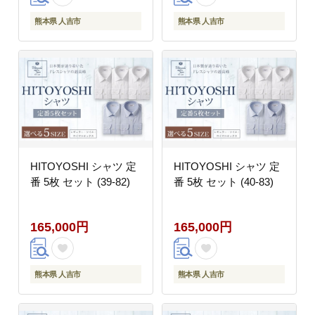
熊本県 人吉市
熊本県 人吉市
HITOYOSHI シャツ 定
HITOYOSHI シャツ 定
番 5枚 セット (39-82)
番 5枚 セット (40-83)
165,000円
165,000円
熊本県 人吉市
熊本県 人吉市