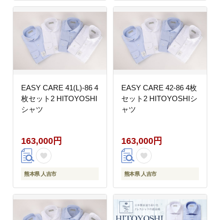
EASY CARE 41(L)-86 4
EASY CARE 42-86 4枚
枚セット2 HITOYOSHI
セット2 HITOYOSHIシ
シャツ
ャツ
163,000円
163,000円
熊本県 人吉市
熊本県 人吉市