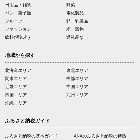
日用品・雑貨
野菜
パン・菓子類
電化製品
フルーツ
卵・乳製品
ファッション
米・穀物
飲料(酒以外)
返礼品なし
地域から探す
北海道エリア
東北エリア
関東エリア
中部エリア
近畿エリア
中国エリア
四国エリア
九州エリア
沖縄エリア
ふるさと納税ガイド
ふるさと納税の基本ガイド
ANAのふるさと納税の特徴