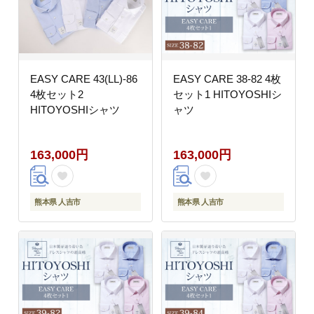
EASY CARE 43(LL)-86
EASY CARE 38-82 4枚
4枚セット2
セット1 HITOYOSHIシ
HITOYOSHIシャツ
ャツ
163,000円
163,000円
熊本県 人吉市
熊本県 人吉市