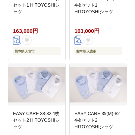
セット1 HITOYOSHIシ
4枚セット1
ャツ
HITOYOSHIシャツ
163,000円
163,000円
熊本県 人吉市
熊本県 人吉市
EASY CARE 38-82 4枚
EASY CARE 39(M)-82
セット2 HITOYOSHIシ
4枚セット2
ャツ
HITOYOSHIシャツ