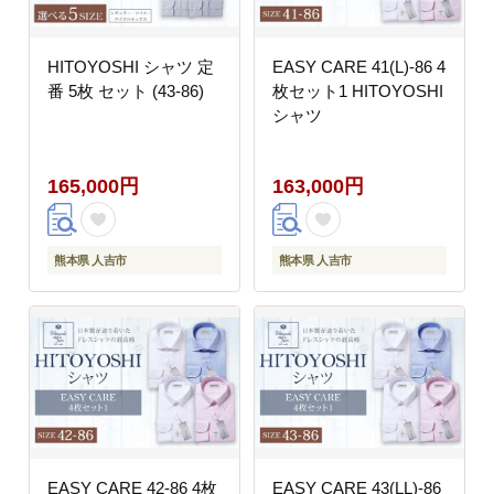
HITOYOSHI シャツ 定
EASY CARE 41(L)-86 4
番 5枚 セット (43-86)
枚セット1 HITOYOSHI
シャツ
165,000円
163,000円
熊本県 人吉市
熊本県 人吉市
EASY CARE 42-86 4枚
EASY CARE 43(LL)-86