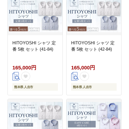
HITOYOSHI シャツ 定
HITOYOSHI シャツ 定
番 5枚 セット (41-84)
番 5枚 セット (42-84)
165,000円
165,000円
熊本県 人吉市
熊本県 人吉市