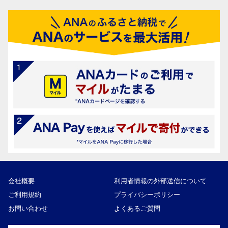
会社概要
利用者情報の外部送信について
ご利用規約
プライバシーポリシー
お問い合わせ
よくあるご質問