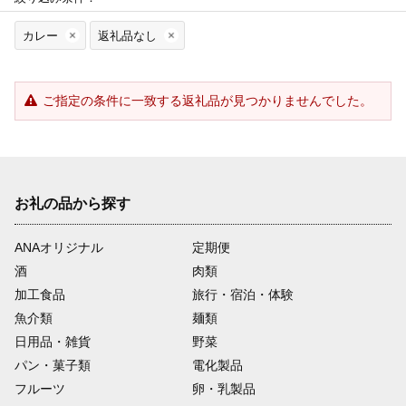
カレー
返礼品なし
ご指定の条件に一致する返礼品が見つかりませんでした。
お礼の品から探す
ANAオリジナル
定期便
酒
肉類
加工食品
旅行・宿泊・体験
魚介類
麺類
日用品・雑貨
野菜
パン・菓子類
電化製品
フルーツ
卵・乳製品