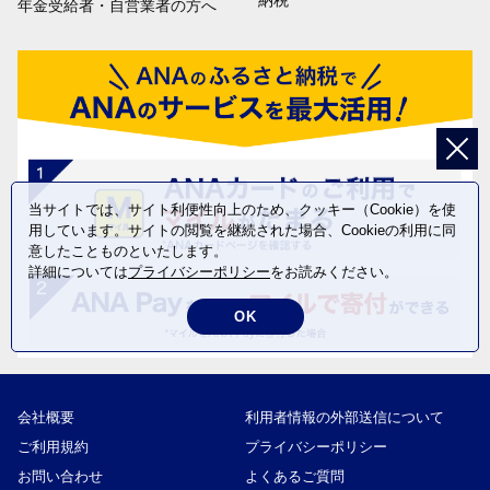
納税
年金受給者・自営業者の方へ
当サイトでは、サイト利便性向上のため、クッキー（Cookie）を使
用しています。サイトの閲覧を継続された場合、Cookieの利用に同
意したことものといたします。
詳細については
プライバシーポリシー
をお読みください。
OK
会社概要
利用者情報の外部送信について
ご利用規約
プライバシーポリシー
お問い合わせ
よくあるご質問