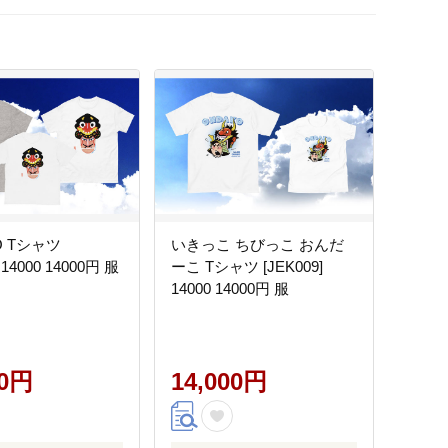
O Tシャツ
いきっこ ちびっこ おんだ
] 14000 14000円 服
ーこ Tシャツ [JEK009]
14000 14000円 服
00円
14,000円