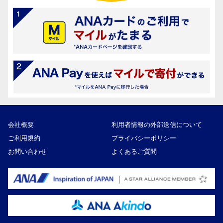
会社概要
利用者情報の外部送信について
ご利用規約
プライバシーポリシー
お問い合わせ
よくあるご質問