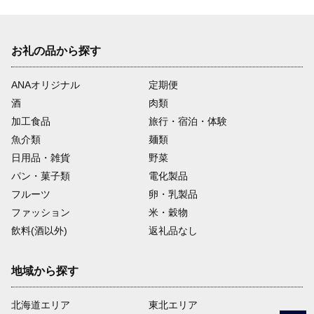
お礼の品から探す
ANAオリジナル
定期便
酒
肉類
加工食品
旅行・宿泊・体験
魚介類
麺類
日用品・雑貨
野菜
パン・菓子類
電化製品
フルーツ
卵・乳製品
ファッション
米・穀物
飲料(酒以外)
返礼品なし
地域から探す
北海道エリア
東北エリア