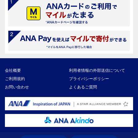
会社概要
利用者情報の外部送信について
ご利用規約
プライバシーポリシー
お問い合わせ
よくあるご質問