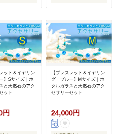
レット＆イヤリン
【ブレスレット＆イヤリン
ー】Sサイズ｜ホ
グ ブルー】Mサイズ｜ホ
スと天然石のアク
タルガラスと天然石のアク
セット
セサリーセット
00円
24,000円