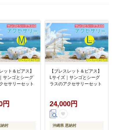
レット＆ピアス】
【ブレスレット＆ピアス】
｜サンゴとシーグ
Lサイズ｜サンゴとシーグ
クセサリーセット
ラスのアクセサリーセット
00円
24,000円
恩納村
沖縄県 恩納村