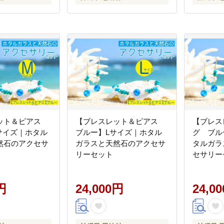
ット＆ピアス
【ブレスレット＆ピアス
【ブレス
サイズ｜ホタル
ブルー】Lサイズ｜ホタル
グ ブル
然石のアクセサ
ガラスと天然石のアクセサ
タルガラ
リーセット
セサリー
円
24,000円
24,0