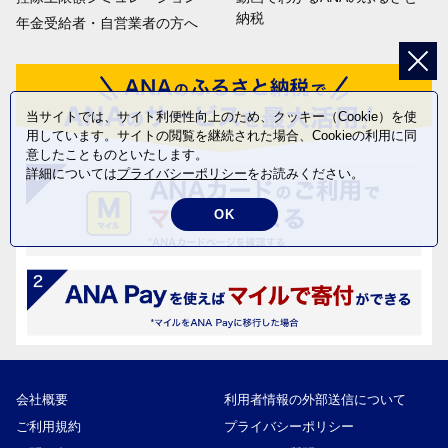
納税
年金受給者・自営業者の方へ
当サイトでは、サイト利便性向上のため、クッキー（Cookie）を使
用しています。サイトの閲覧を継続された場合、Cookieの利用に同
意したことものといたします。
詳細については
プライバシーポリシー
をお読みください。
OK
会社概要
利用者情報の外部送信について
ご利用規約
プライバシーポリシー