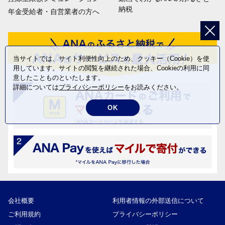
納税
年金受給者・自営業者の方へ
当サイトでは、サイト利便性向上のため、クッキー（Cookie）を使
用しています。サイトの閲覧を継続された場合、Cookieの利用に同
意したことものといたします。
詳細については
プライバシーポリシー
をお読みください。
OK
会社概要
利用者情報の外部送信について
ご利用規約
プライバシーポリシー