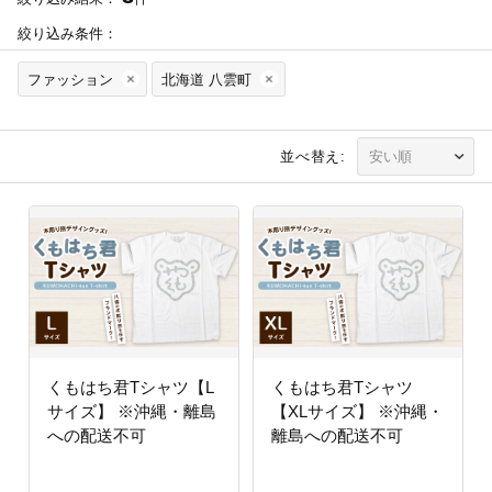
絞り込み条件：
ファッション
北海道 八雲町
並べ替え:
くもはち君Tシャツ【L
くもはち君Tシャツ
サイズ】 ※沖縄・離島
【XLサイズ】 ※沖縄・
への配送不可
離島への配送不可