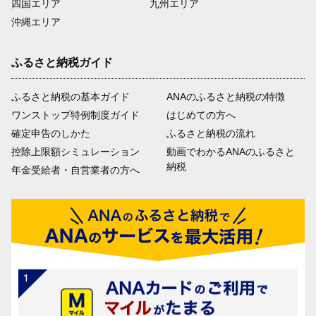
四国エリア
九州エリア
沖縄エリア
ふるさと納税ガイド
ふるさと納税の基本ガイド
ANAのふるさと納税の特徴
ワンストップ特例制度ガイド
はじめての方へ
確定申告のしかた
ふるさと納税の流れ
控除上限額シミュレーション
動画でわかるANAのふるさと
納税
年金受給者・自営業者の方へ