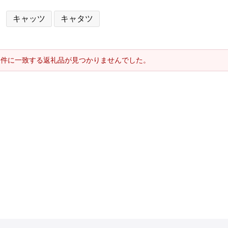
キャッツ
キャタツ
条件に一致する返礼品が見つかりませんでした。