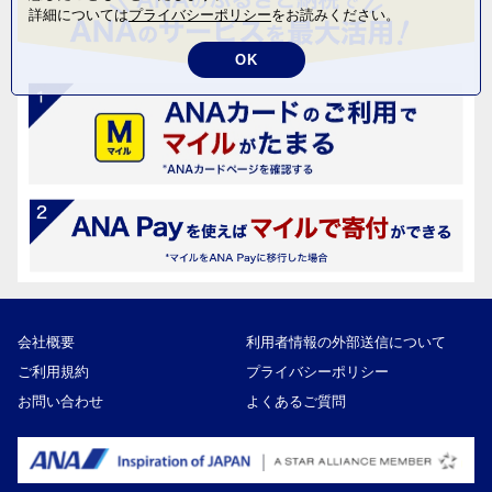
詳細については
プライバシーポリシー
をお読みください。
OK
会社概要
利用者情報の外部送信について
ご利用規約
プライバシーポリシー
お問い合わせ
よくあるご質問