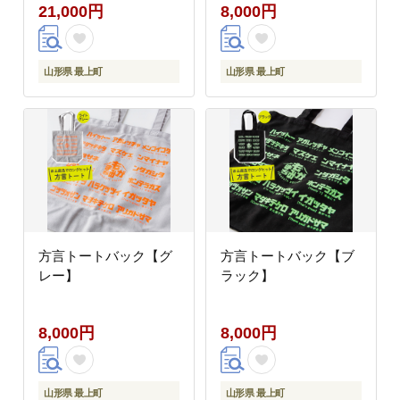
21,000円
8,000円
山形県 最上町
山形県 最上町
方言トートバック【グ
方言トートバック【ブ
レー】
ラック】
8,000円
8,000円
山形県 最上町
山形県 最上町