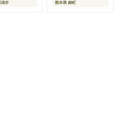
新潟市
熊本県 錦町