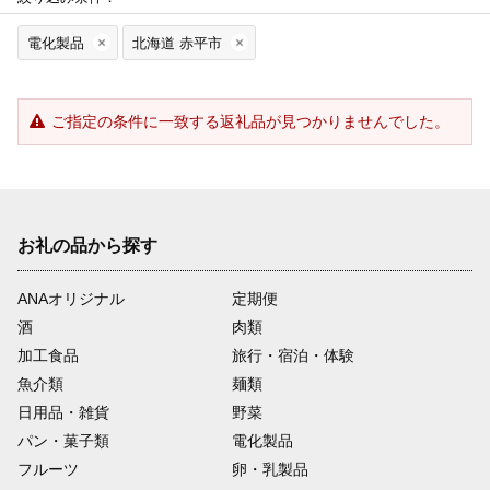
電化製品
北海道 赤平市
ご指定の条件に一致する返礼品が見つかりませんでした。
お礼の品から探す
ANAオリジナル
定期便
酒
肉類
加工食品
旅行・宿泊・体験
魚介類
麺類
日用品・雑貨
野菜
パン・菓子類
電化製品
フルーツ
卵・乳製品