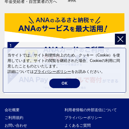
納税
年金受給者・自営業者の方へ
当サイトでは、サイト利便性向上のため、クッキー（Cookie）を使
用しています。サイトの閲覧を継続された場合、Cookieの利用に同
意したことものといたします。
詳細については
プライバシーポリシー
をお読みください。
OK
会社概要
利用者情報の外部送信について
ご利用規約
プライバシーポリシー
お問い合わせ
よくあるご質問