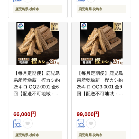
鹿児島県 枕崎市
鹿児島県 枕崎市
【毎月定期便】鹿児島
【毎月定期便】鹿児島
県産乾燥薪 樫カシ約
県産乾燥薪 樫カシ約
25キロ QQ2-0001 全6
25キロ QQ3-0001 全9
回【配送不可地域：離
回【配送不可地域：離
島】
島】
66,000円
99,000円
鹿児島県 枕崎市
鹿児島県 枕崎市