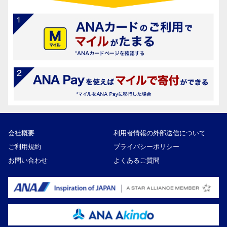
会社概要
利用者情報の外部送信について
ご利用規約
プライバシーポリシー
お問い合わせ
よくあるご質問