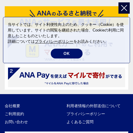
当サイトでは、サイト利便性向上のため、クッキー（Cookie）を使
用しています。サイトの閲覧を継続された場合、Cookieの利用に同
意したことものといたします。
詳細については
プライバシーポリシー
をお読みください。
OK
会社概要
利用者情報の外部送信について
ご利用規約
プライバシーポリシー
お問い合わせ
よくあるご質問