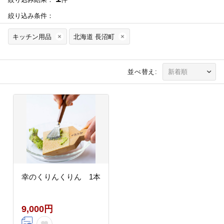
絞り込み条件：
キッチン用品
北海道 長沼町
並べ替え:
幸のくりんくりん 1本
9,000円