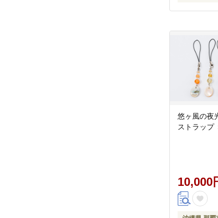
悠ヶ風の夜光
ストラップ 
10,000