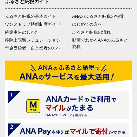
ふるさと納税ガイド
ふるさと納税の基本ガイド
ANAのふるさと納税の特徴
ワンストップ特例制度ガイド
はじめての方へ
確定申告のしかた
ふるさと納税の流れ
控除上限額シミュレーション
動画でわかるANAのふるさと
納税
年金受給者・自営業者の方へ