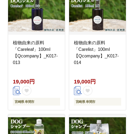
植物由来の原料
植物由来の原料
「Careleaf」100ml
「Carelist」100ml
【Qcompany】_K017-
【Qcompany】_K017-
013
014
19,000円
19,000円
宮崎県 串間市
宮崎県 串間市