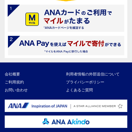
会社概要
利用者情報の外部送信について
ご利用規約
プライバシーポリシー
お問い合わせ
よくあるご質問