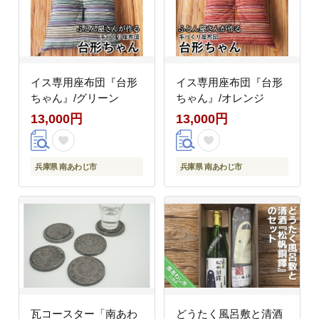
イス専用座布団『台形
イス専用座布団『台形
ちゃん』/グリーン
ちゃん』/オレンジ
13,000円
13,000円
兵庫県 南あわじ市
兵庫県 南あわじ市
瓦コースター「南あわ
どうたく風呂敷と清酒