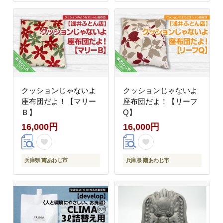
クッションじゃないよ
クッションじゃないよ
座布団だよ！【マリー
座布団だよ！【リーフ
Ｂ】
Q】
16,000円
16,000円
兵庫県 南あわじ市
兵庫県 南あわじ市