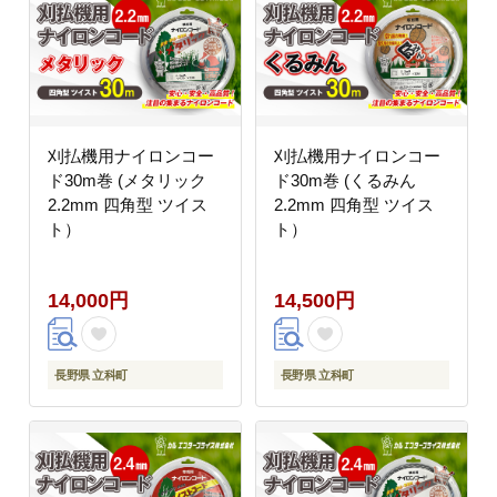
刈払機用ナイロンコー
刈払機用ナイロンコー
ド30m巻 (メタリック
ド30m巻 (くるみん
2.2mm 四角型 ツイス
2.2mm 四角型 ツイス
ト）
ト）
14,000円
14,500円
長野県 立科町
長野県 立科町