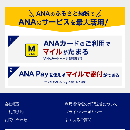
会社概要
利用者情報の外部送信について
ご利用規約
プライバシーポリシー
お問い合わせ
よくあるご質問