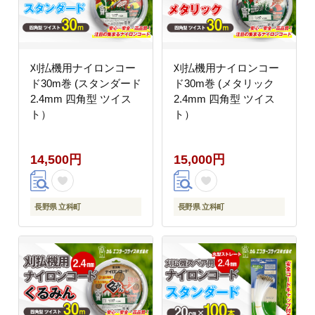
刈払機用ナイロンコー
刈払機用ナイロンコー
ド30m巻 (スタンダード
ド30m巻 (メタリック
2.4mm 四角型 ツイス
2.4mm 四角型 ツイス
ト）
ト）
14,500円
15,000円
長野県 立科町
長野県 立科町