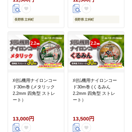
長野県 立科町
長野県 立科町
刈払機用ナイロンコー
刈払機用ナイロンコー
ド30m巻 (メタリック
ド30m巻 (くるみん
2.2mm 四角型 ストレ
2.2mm 四角型 ストレ
ート）
ート）
13,000円
13,500円