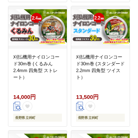
刈払機用ナイロンコー
刈払機用ナイロンコー
ド30m巻 (くるみん
ド30m巻 (スタンダード
2.4mm 四角型 ストレ
2.2mm 四角型 ツイス
ート）
ト）
14,000円
13,500円
長野県 立科町
長野県 立科町