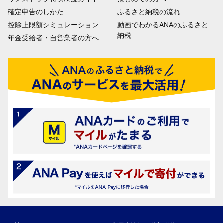
確定申告のしかた
ふるさと納税の流れ
控除上限額シミュレーション
動画でわかるANAのふるさと
納税
年金受給者・自営業者の方へ