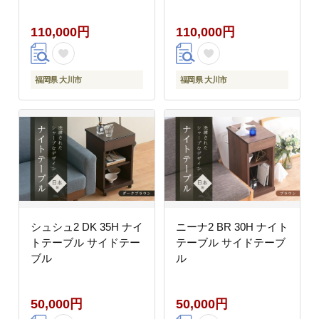
110,000円
110,000円
福岡県 大川市
福岡県 大川市
シュシュ2 DK 35H ナイ
ニーナ2 BR 30H ナイト
トテーブル サイドテー
テーブル サイドテーブ
ブル
ル
50,000円
50,000円