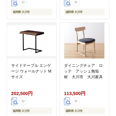
福岡県 大川市
福岡県 大川市
サイドテーブル エンゲ
ダイニングチェア ロ
ージ ウォールナット M
ッテ アッシュ無垢
サイズ
材 大川市 大川家具
202,500円
113,500円
福岡県 大川市
福岡県 大川市