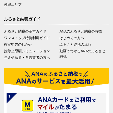
沖縄エリア
ふるさと納税ガイド
ふるさと納税の基本ガイド
ANAのふるさと納税の特徴
ワンストップ特例制度ガイド
はじめての方へ
確定申告のしかた
ふるさと納税の流れ
控除上限額シミュレーション
動画でわかるANAのふるさと
納税
年金受給者・自営業者の方へ