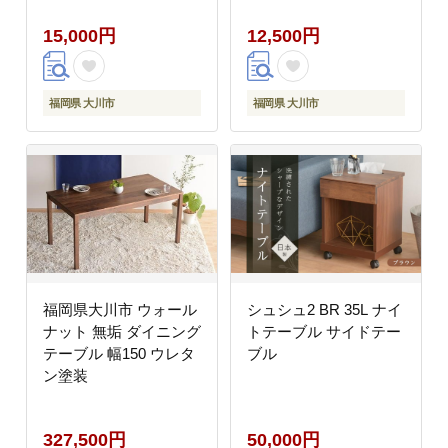
15,000円
12,500円
福岡県 大川市
福岡県 大川市
福岡県大川市 ウォール
シュシュ2 BR 35L ナイ
ナット 無垢 ダイニング
トテーブル サイドテー
テーブル 幅150 ウレタ
ブル
ン塗装
327,500円
50,000円